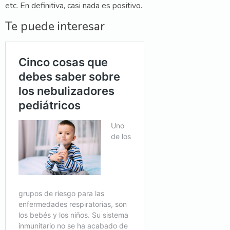
etc. En definitiva, casi nada es positivo.
Te puede interesar