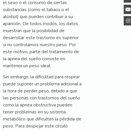
el sexo o el consumo de ciertas
substancias (como el tabaco o el
alcohol) que pueden contribuir a su
aparición. De todos modos, los datos
muestran que la posibilidad de
desarrollar este trastorno es superior
si no controlamos nuestro peso. Por
este motivo, parte del tratamiento de
la apnea del sueño consiste en
mantener un peso ideal.
Sin embargo, la dificultad para respirar
puede suponer un problema adicional a
la hora de perder peso, debido a que
las personas con trastornos del sueño
como la apnea obstructiva pueden
tener problemas en su sistema
metabólico que dificulten la pérdida de
peso. Para despejar este círculo