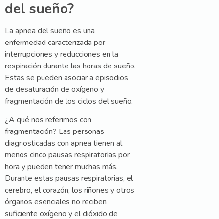
del sueño?
La apnea del sueño es una
enfermedad caracterizada por
interrupciones y reducciones en la
respiración durante las horas de sueño.
Estas se pueden asociar a episodios
de desaturación de oxígeno y
fragmentación de los ciclos del sueño.
¿A qué nos referimos con
fragmentación? Las personas
diagnosticadas con apnea tienen al
menos cinco pausas respiratorias por
hora y pueden tener muchas más.
Durante estas pausas respiratorias, el
cerebro, el corazón, los riñones y otros
órganos esenciales no reciben
suficiente oxígeno y el dióxido de