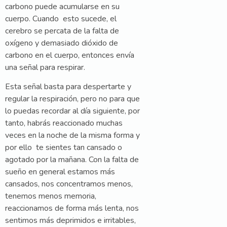
carbono puede acumularse en su
cuerpo. Cuando esto sucede, el
cerebro se percata de la falta de
oxígeno y demasiado dióxido de
carbono en el cuerpo, entonces envía
una señal para respirar.
Esta señal basta para despertarte y
regular la respiración, pero no para que
lo puedas recordar al día siguiente, por
tanto, habrás reaccionado muchas
veces en la noche de la misma forma y
por ello te sientes tan cansado o
agotado por la mañana. Con la falta de
sueño en general estamos más
cansados, nos concentramos menos,
tenemos menos memoria,
reaccionamos de forma más lenta, nos
sentimos más deprimidos e irritables,