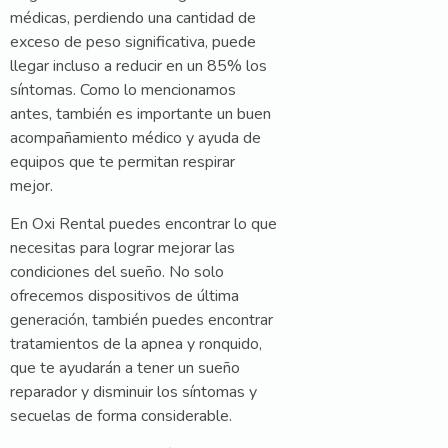
médicas, perdiendo una cantidad de
exceso de peso significativa, puede
llegar incluso a reducir en un 85% los
síntomas. Como lo mencionamos
antes, también es importante un buen
acompañamiento médico y ayuda de
equipos que te permitan respirar
mejor.
En Oxi Rental puedes encontrar lo que
necesitas para lograr mejorar las
condiciones del sueño. No solo
ofrecemos dispositivos de última
generación, también puedes encontrar
tratamientos de la apnea y ronquido,
que te ayudarán a tener un sueño
reparador y disminuir los síntomas y
secuelas de forma considerable.