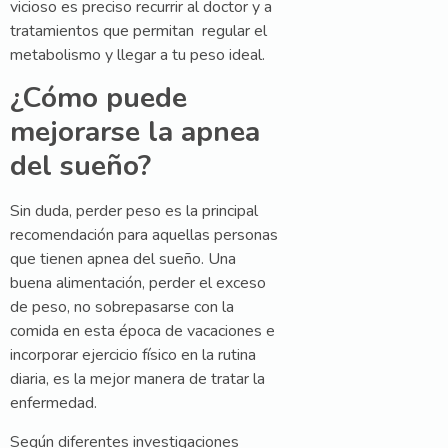
vicioso es preciso recurrir al doctor y a
tratamientos que permitan regular el
metabolismo y llegar a tu peso ideal.
¿Cómo puede
mejorarse la apnea
del sueño?
Sin duda, perder peso es la principal
recomendación para aquellas personas
que tienen apnea del sueño. Una
buena alimentación, perder el exceso
de peso, no sobrepasarse con la
comida en esta época de vacaciones e
incorporar ejercicio físico en la rutina
diaria, es la mejor manera de tratar la
enfermedad.
Según diferentes investigaciones