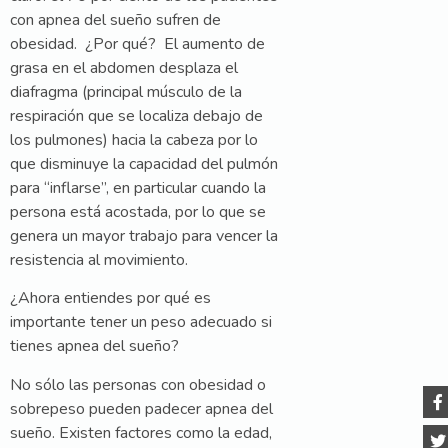
con apnea del sueño sufren de
obesidad. ¿Por qué? El aumento de
grasa en el abdomen desplaza el
diafragma (principal músculo de la
respiración que se localiza debajo de
los pulmones) hacia la cabeza por lo
que disminuye la capacidad del pulmón
para “inflarse”, en particular cuando la
persona está acostada, por lo que se
genera un mayor trabajo para vencer la
resistencia al movimiento.
¿Ahora entiendes por qué es
importante tener un peso adecuado si
tienes apnea del sueño?
No sólo las personas con obesidad o
sobrepeso pueden padecer apnea del
sueño. Existen factores como la edad,