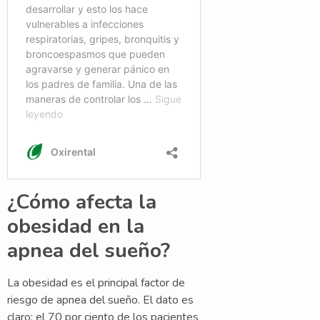
¿Cómo afecta la
obesidad en la
apnea del sueño?
La obesidad es el principal factor de
riesgo de apnea del sueño. El dato es
claro: el 70 por ciento de los pacientes