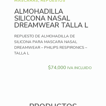
MASCARAS
,
REPUESTOS
ALMOHADILLA
SILICONA NASAL
DREAMWEAR TALLA L
REPUESTO DE ALMOHADILLA DE
SILICONA PARA MASCARA NASAL
DREAMWEAR – PHILIPS RESPIRONICS –
TALLA L
$
74,000
IVA INCLUIDO