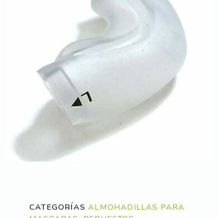
CATEGORÍAS
ALMOHADILLAS PARA