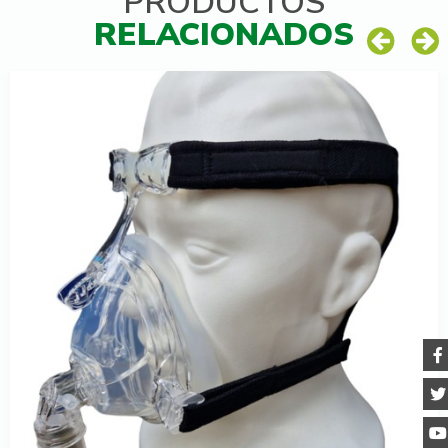
PRODUCTOS
RELACIONADOS