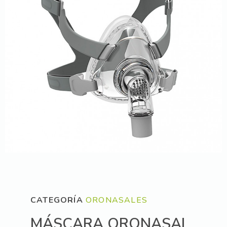
CATEGORÍA
ORONASALES
MÁSCARA ORONASAL