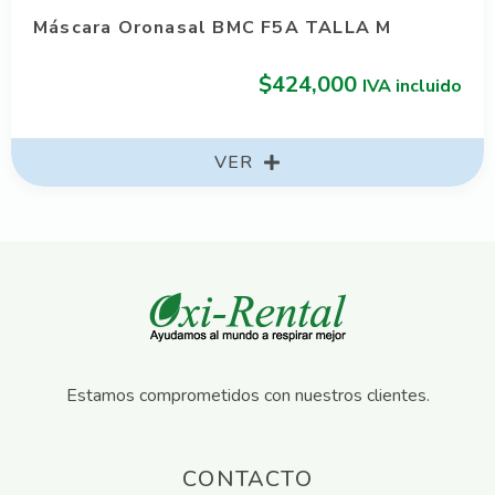
Máscara Oronasal BMC F5A TALLA M
$
424,000
IVA incluido
VER
Estamos comprometidos con nuestros clientes.
CONTACTO