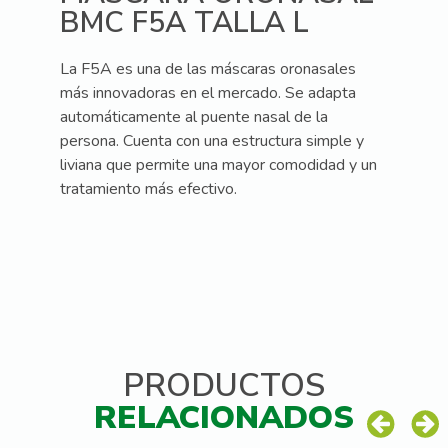
BMC F5A TALLA L
La F5A es una de las máscaras oronasales
más innovadoras en el mercado. Se adapta
automáticamente al puente nasal de la
persona. Cuenta con una estructura simple y
liviana que permite una mayor comodidad y un
tratamiento más efectivo.
PRODUCTOS
RELACIONADOS