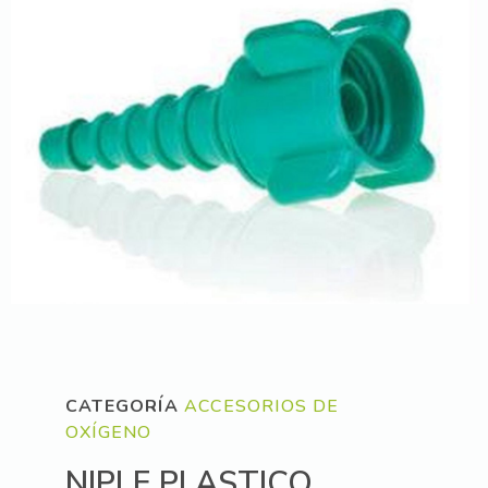
CATEGORÍA
ACCESORIOS DE
OXÍGENO
NIPLE PLASTICO