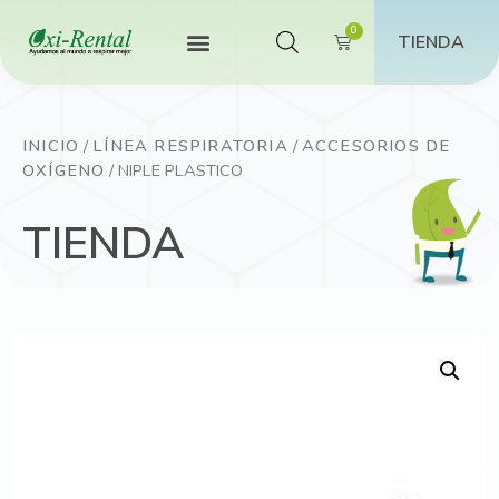
TIENDA
INICIO
/
LÍNEA RESPIRATORIA
/
ACCESORIOS DE
OXÍGENO
/ NIPLE PLASTICO
TIENDA