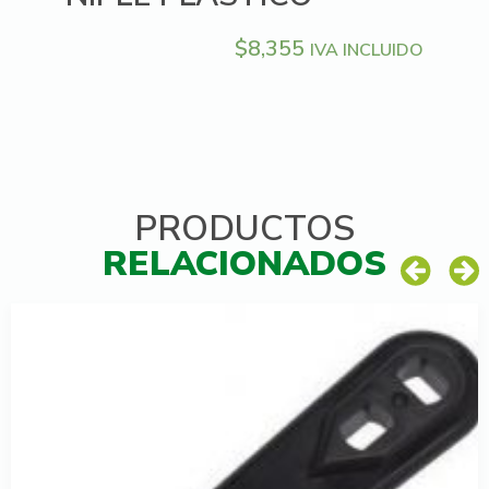
$
8,355
IVA INCLUIDO
PRODUCTOS
RELACIONADOS