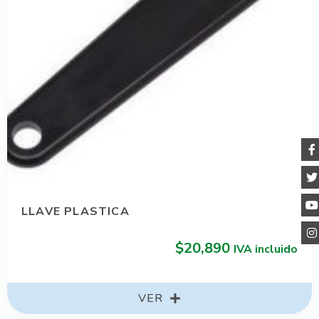
LLAVE PLASTICA
$
20,890
IVA incluido
VER